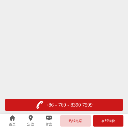
+86 - 769 - 8390 7599
热线电话
在线询价
首页
定位
留言