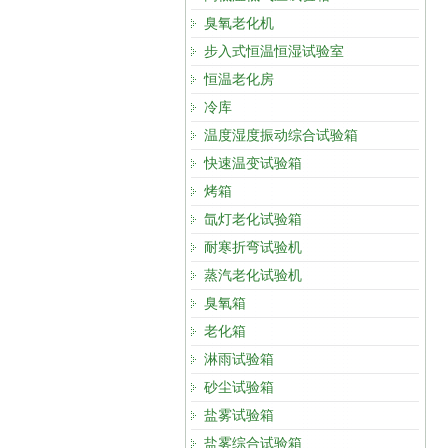
臭氧老化机
步入式恒温恒湿试验室
恒温老化房
冷库
温度湿度振动综合试验箱
快速温变试验箱
烤箱
氙灯老化试验箱
耐寒折弯试验机
蒸汽老化试验机
臭氧箱
老化箱
淋雨试验箱
砂尘试验箱
盐雾试验箱
盐雾综合试验箱