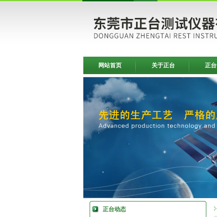
网站首页
关于正台
正台
正台动态