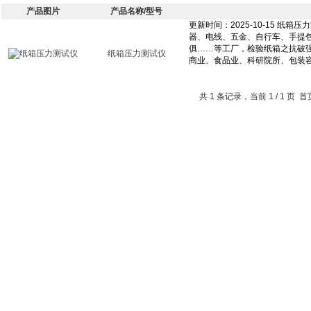
产品图片
产品名称/型号
纸箱压力测试仪
共 1 条记录，当前 1 / 1 