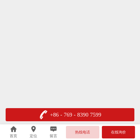
+86 - 769 - 8390 7599
热线电话
在线询价
首页
定位
留言