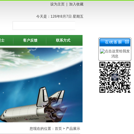
设为主页
|
加入收藏
今天是：126年8月7日 星期五
贤士
客户反馈
联系方式
您现在的位置：
首页
> 产品展示