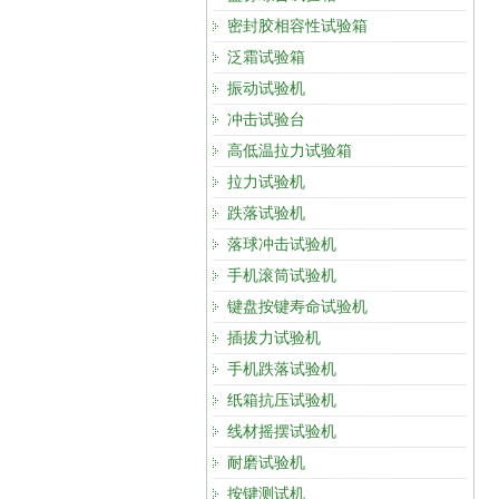
密封胶相容性试验箱
泛霜试验箱
振动试验机
冲击试验台
高低温拉力试验箱
拉力试验机
跌落试验机
落球冲击试验机
手机滚筒试验机
键盘按键寿命试验机
插拔力试验机
手机跌落试验机
纸箱抗压试验机
线材摇摆试验机
耐磨试验机
按键测试机