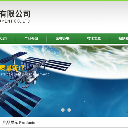
动态
产品介绍
荣誉证书
技术文章
招纳
产品展示
Products