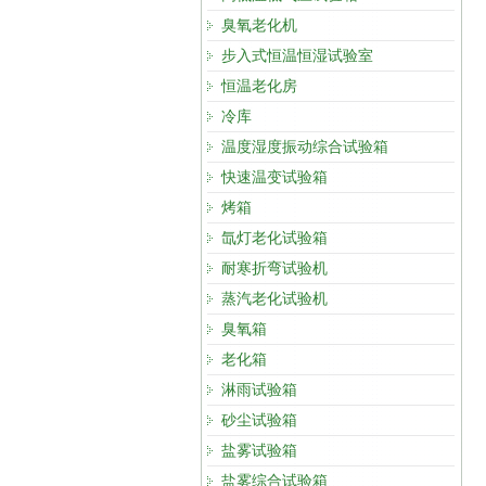
臭氧老化机
步入式恒温恒湿试验室
恒温老化房
冷库
温度湿度振动综合试验箱
快速温变试验箱
烤箱
氙灯老化试验箱
耐寒折弯试验机
蒸汽老化试验机
臭氧箱
老化箱
淋雨试验箱
砂尘试验箱
盐雾试验箱
盐雾综合试验箱