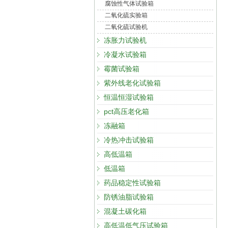
腐蚀性气体试验箱
二氧化硫实验箱
二氧化硫试验机
冻胀力试验机
冷凝水试验箱
霉菌试验箱
紫外线老化试验箱
恒温恒湿试验箱
pct高压老化箱
冻融箱
冷热冲击试验箱
高低温箱
低温箱
药品稳定性试验箱
防锈油脂试验箱
混凝土碳化箱
高低温低气压试验箱