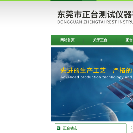
网站首页
关于正台
正台
正台动态