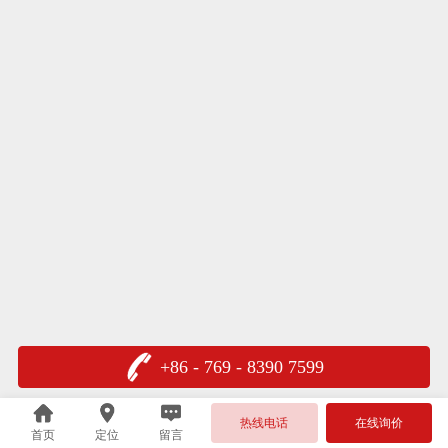
+86 - 769 - 8390 7599
热线电话
在线询价
首页
定位
留言