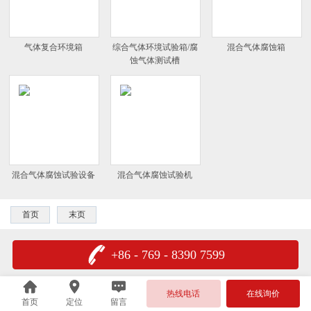
气体复合环境箱
综合气体环境试验箱/腐
混合气体腐蚀箱
蚀气体测试槽
混合气体腐蚀试验设备
混合气体腐蚀试验机
首页
末页
+86 - 769 - 8390 7599
热线电话
在线询价
首页
定位
留言