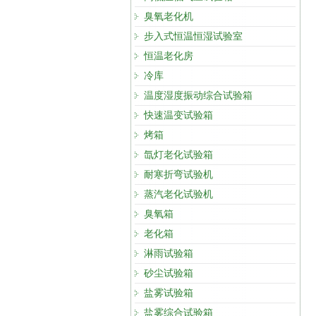
臭氧老化机
步入式恒温恒湿试验室
恒温老化房
冷库
温度湿度振动综合试验箱
快速温变试验箱
烤箱
氙灯老化试验箱
耐寒折弯试验机
蒸汽老化试验机
臭氧箱
老化箱
淋雨试验箱
砂尘试验箱
盐雾试验箱
盐雾综合试验箱