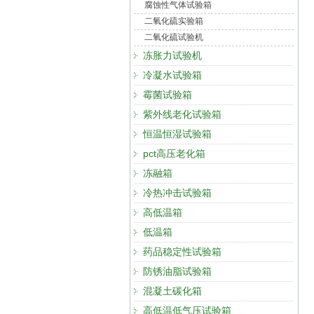
腐蚀性气体试验箱
二氧化硫实验箱
二氧化硫试验机
冻胀力试验机
冷凝水试验箱
霉菌试验箱
紫外线老化试验箱
恒温恒湿试验箱
pct高压老化箱
冻融箱
冷热冲击试验箱
高低温箱
低温箱
药品稳定性试验箱
防锈油脂试验箱
混凝土碳化箱
高低温低气压试验箱