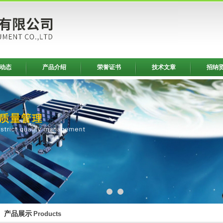
动态
产品介绍
荣誉证书
技术文章
招纳
产品展示
Products