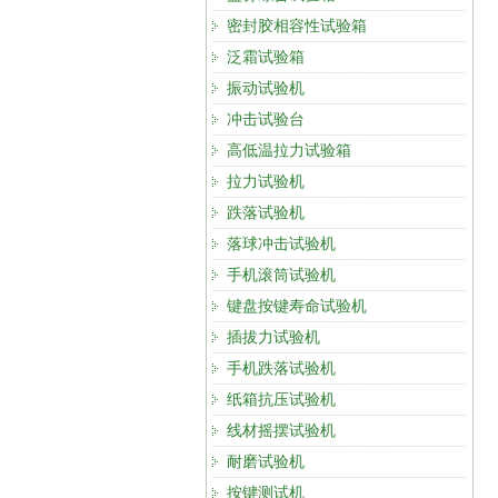
密封胶相容性试验箱
泛霜试验箱
振动试验机
冲击试验台
高低温拉力试验箱
拉力试验机
跌落试验机
落球冲击试验机
手机滚筒试验机
键盘按键寿命试验机
插拔力试验机
手机跌落试验机
纸箱抗压试验机
线材摇摆试验机
耐磨试验机
按键测试机