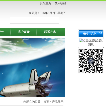
设为主页
|
加入收藏
今天是：126年8月7日 星期五
贤士
客户反馈
联系方式
您现在的位置：
首页
> 产品展示