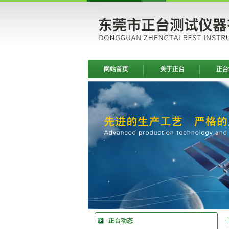
网站首页
关于正台
正台
正台动态