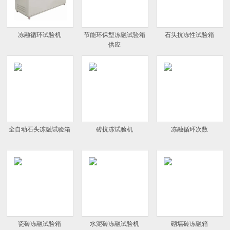
冻融循环试验机
节能环保型冻融试验箱
石头抗冻性试验箱
供应
全自动石头冻融试验箱
砖抗冻试验机
冻融循环次数
瓷砖冻融试验箱
水泥砖冻融试验机
砌墙砖冻融箱