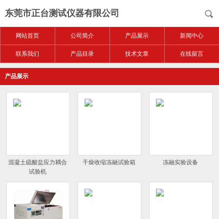
东莞市正台测试仪器有限公司
网站首页
公司简介
产品展示
新闻中心
联系我们
产品目录
技术文章
在线留言
产品展示
混凝土硫酸盐应力耦合
干燥收缩冻融试验箱
冻融实验设备
试验机