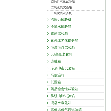
腐蚀性气体试验箱
二氧化硫实验箱
二氧化硫试验机
冻胀力试验机
冷凝水试验箱
霉菌试验箱
紫外线老化试验箱
恒温恒湿试验箱
pct高压老化箱
冻融箱
冷热冲击试验箱
高低温箱
低温箱
药品稳定性试验箱
防锈油脂试验箱
混凝土碳化箱
高低温低气压试验箱