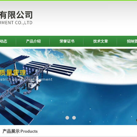
动态
产品介绍
荣誉证书
技术文章
招纳
产品展示
Products