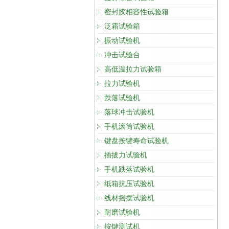
密封胶相容性试验箱
泛霜试验箱
振动试验机
冲击试验台
高低温拉力试验箱
拉力试验机
跌落试验机
落球冲击试验机
手机滚筒试验机
键盘按键寿命试验机
插拔力试验机
手机跌落试验机
纸箱抗压试验机
线材摇摆试验机
耐磨试验机
按键测试机