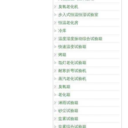
臭氧老化机
步入式恒温恒湿试验室
恒温老化房
冷库
温度湿度振动综合试验箱
快速温变试验箱
烤箱
氙灯老化试验箱
耐寒折弯试验机
蒸汽老化试验机
臭氧箱
老化箱
淋雨试验箱
砂尘试验箱
盐雾试验箱
盐雾综合试验箱