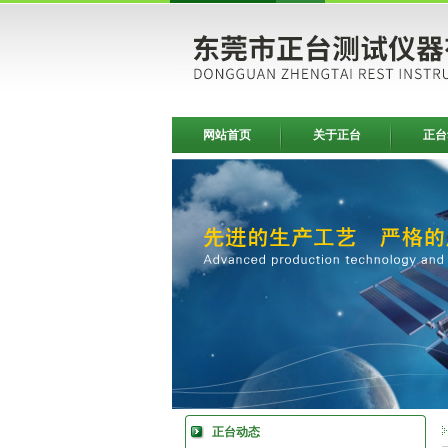
网站首页
关于正台
正台
正台动态