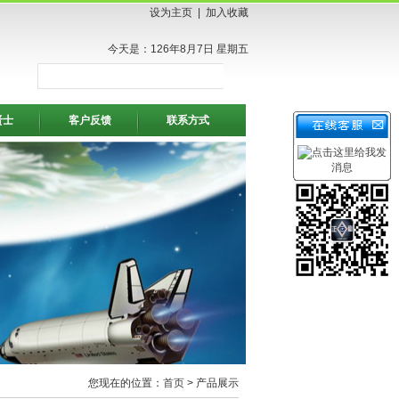
设为主页
|
加入收藏
今天是：126年8月7日 星期五
贤士
客户反馈
联系方式
您现在的位置：
首页
> 产品展示