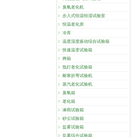
臭氧老化机
步入式恒温恒湿试验室
恒温老化房
冷库
温度湿度振动综合试验箱
快速温变试验箱
烤箱
氙灯老化试验箱
耐寒折弯试验机
蒸汽老化试验机
臭氧箱
老化箱
淋雨试验箱
砂尘试验箱
盐雾试验箱
盐雾综合试验箱