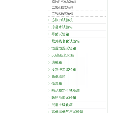
腐蚀性气体试验箱
二氧化硫实验箱
二氧化硫试验机
冻胀力试验机
冷凝水试验箱
霉菌试验箱
紫外线老化试验箱
恒温恒湿试验箱
pct高压老化箱
冻融箱
冷热冲击试验箱
高低温箱
低温箱
药品稳定性试验箱
防锈油脂试验箱
混凝土碳化箱
高低温低气压试验箱