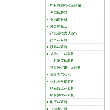
密封胶相容性试验箱
泛霜试验箱
振动试验机
冲击试验台
高低温拉力试验箱
拉力试验机
跌落试验机
落球冲击试验机
手机滚筒试验机
键盘按键寿命试验机
插拔力试验机
手机跌落试验机
纸箱抗压试验机
线材摇摆试验机
耐磨试验机
按键测试机