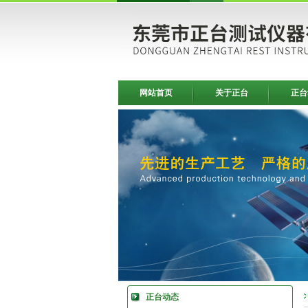
网站首页
关于正台
正台
正台动态