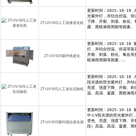
ZT-UV-50S人工加速老化机
ZT-UV-50S紫外线老化
ZT-UV-50S人工老化试验机
ZT-UV-50S紫外线抗老化箱