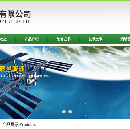
动态
产品介绍
荣誉证书
技术文章
招纳
产品展示
Products