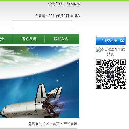
设为主页
|
加入收藏
今天是：126年8月8日 星期六
贤士
客户反馈
联系方式
您现在的位置：
首页
> 产品展示