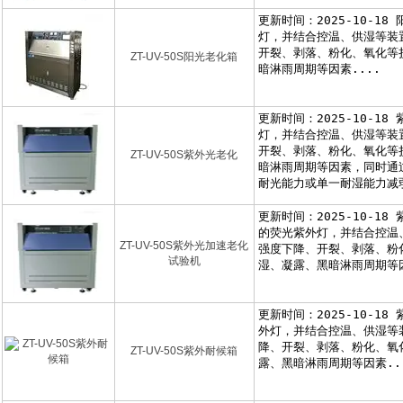
ZT-UV-50S阳光老化箱
ZT-UV-50S紫外光老化
ZT-UV-50S紫外光加速老化
试验机
ZT-UV-50S紫外耐候箱