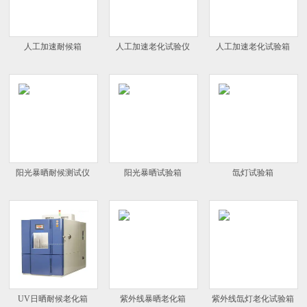
人工加速耐候箱
人工加速老化试验仪
人工加速老化试验箱
阳光暴晒耐候测试仪
阳光暴晒试验箱
氙灯试验箱
UV日晒耐候老化箱
紫外线暴晒老化箱
紫外线氙灯老化试验箱