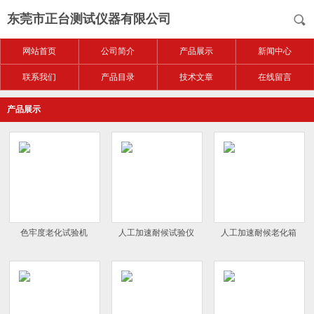
东莞市正台测试仪器有限公司
网站首页
公司简介
产品展示
新闻中心
联系我们
产品目录
技术文章
在线留言
产品展示
色牢度老化试验机
人工加速耐候试验仪
人工加速耐候老化箱