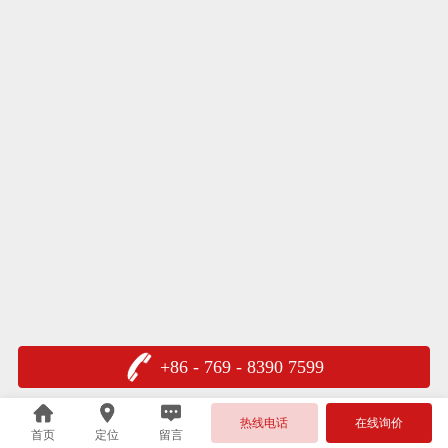
+86 - 769 - 8390 7599
热线电话
在线询价
首页
定位
留言