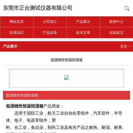
东莞市正台测试仪器有限公司
网站首页
公司简介
产品展示
新闻中心
联系我们
产品目录
技术文章
在线留言
产品展示
更多>>
低湿线性恒温恒湿箱
低湿线性恒温恒湿箱
低湿线性恒温恒湿箱
产品用途：
适用于国防工业，航天工业自动化零组件，汽车部件，半导
体、电子、电器零组件，塑
料、化工业，食品业，制药工业及相关产品之耐热、耐湿、耐寒、