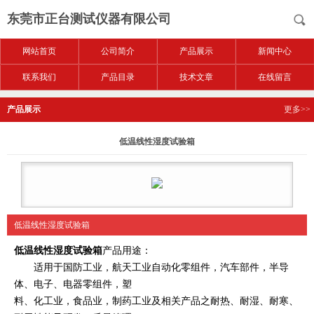
东莞市正台测试仪器有限公司
网站首页
公司简介
产品展示
新闻中心
联系我们
产品目录
技术文章
在线留言
产品展示
更多>>
低温线性湿度试验箱
低温线性湿度试验箱
低温线性湿度试验箱
产品用途：
适用于国防工业，航天工业自动化零组件，汽车部件，半导
体、电子、电器零组件，塑
料、化工
业，食品业，制药工业及相关产品之耐热、耐湿、耐寒、