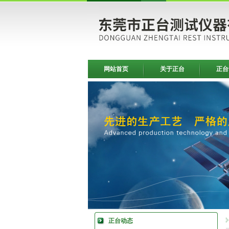
网站首页
关于正台
正台
正台动态