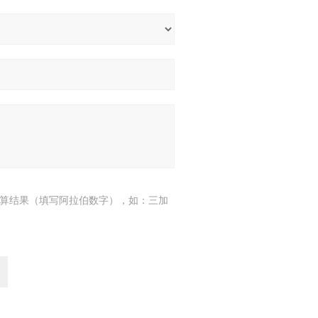
算结果（填写阿拉伯数字），如：三加