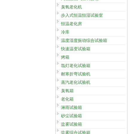
臭氧老化机
步入式恒温恒湿试验室
恒温老化房
冷库
温度湿度振动综合试验箱
快速温变试验箱
烤箱
氙灯老化试验箱
耐寒折弯试验机
蒸汽老化试验机
臭氧箱
老化箱
淋雨试验箱
砂尘试验箱
盐雾试验箱
盐雾综合试验箱