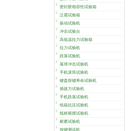
密封胶相容性试验箱
泛霜试验箱
振动试验机
冲击试验台
高低温拉力试验箱
拉力试验机
跌落试验机
落球冲击试验机
手机滚筒试验机
键盘按键寿命试验机
插拔力试验机
手机跌落试验机
纸箱抗压试验机
线材摇摆试验机
耐磨试验机
按键测试机