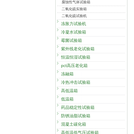
腐蚀性气体试验箱
二氧化硫实验箱
二氧化硫试验机
冻胀力试验机
冷凝水试验箱
霉菌试验箱
紫外线老化试验箱
恒温恒湿试验箱
pct高压老化箱
冻融箱
冷热冲击试验箱
高低温箱
低温箱
药品稳定性试验箱
防锈油脂试验箱
混凝土碳化箱
高低温低气压试验箱