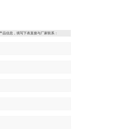
产品信息，填写下表直接与厂家联系：