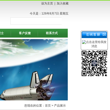
设为主页
|
加入收藏
今天是：126年8月7日 星期五
贤士
客户反馈
联系方式
您现在的位置：
首页
> 产品展示