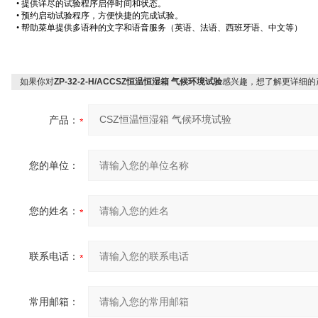
• 提供详尽的试验程序启停时间和状态。
• 预约启动试验程序，方便快捷的完成试验。
• 帮助菜单提供多语种的文字和语音服务（英语、法语、西班牙语、中文等）
如果你对
ZP-32-2-H/ACCSZ恒温恒湿箱 气候环境试验
感兴趣，想了解更详细的
产品：
您的单位：
您的姓名：
联系电话：
常用邮箱：