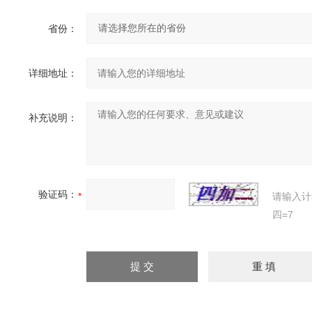
省份：
详细地址：
补充说明：
验证码：
请输入计
四=7