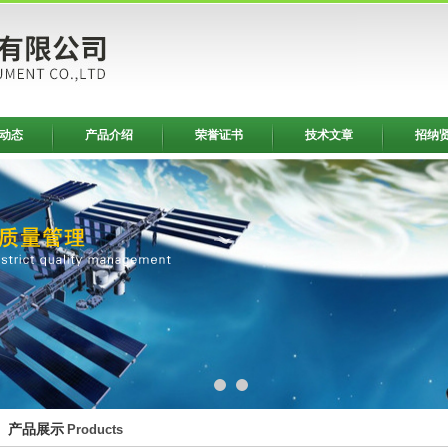
动态
产品介绍
荣誉证书
技术文章
招纳
产品展示
Products