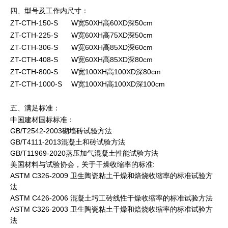
四、型号及工作内尺寸：
ZT-CTH-150-S W宽50XH高60XD深50cm
ZT-CTH-225-S W宽60XH高75XD深50cm
ZT-CTH-306-S W宽60XH高85XD深60cm
ZT-CTH-408-S W宽60XH高85XD深80cm
ZT-CTH-800-S W宽100XH高100XD深80cm
ZT-CTH-1000-S W宽100XH高100XD深100cm
五、满足标准：
中国建材国标标准：
GB/T2542-2003砌墙砖试验方法
GB/T4111-2013混凝土和砖试验方法
GB/T11969-2020蒸压加气混凝土性能试验方法
美国材料与试验协会，关于干燥收缩率的标准:
ASTM C326-2009 卫生陶瓷粘土干燥和焙烧收缩率的标准试验方
法
ASTM C426-2006 混凝土圬工砖线性干燥收缩率的标准试验方法
ASTM C326-2003 卫生陶瓷粘土干燥和焙烧收缩率的标准试验方
法