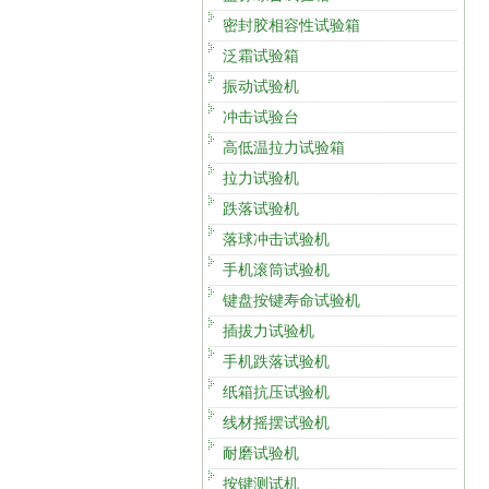
密封胶相容性试验箱
泛霜试验箱
振动试验机
冲击试验台
高低温拉力试验箱
拉力试验机
跌落试验机
落球冲击试验机
手机滚筒试验机
键盘按键寿命试验机
插拔力试验机
手机跌落试验机
纸箱抗压试验机
线材摇摆试验机
耐磨试验机
按键测试机