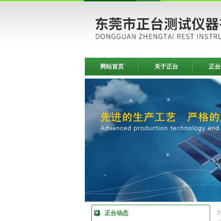
网站首页
关于正台
正台
正台动态