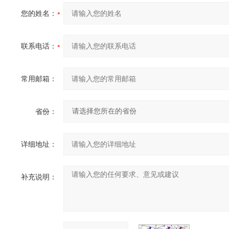
您的姓名：
联系电话：
常用邮箱：
省份：
详细地址：
补充说明：