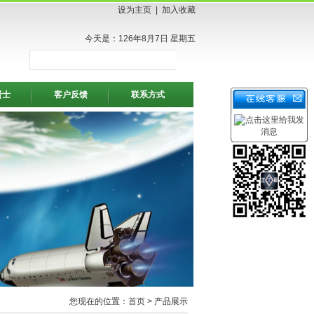
设为主页
|
加入收藏
今天是：126年8月7日 星期五
贤士
客户反馈
联系方式
您现在的位置：
首页
> 产品展示