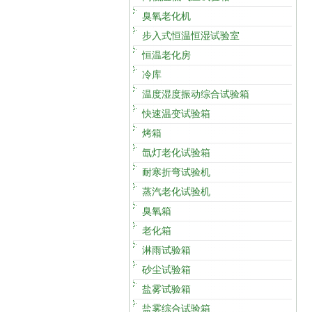
臭氧老化机
步入式恒温恒湿试验室
恒温老化房
冷库
温度湿度振动综合试验箱
快速温变试验箱
烤箱
氙灯老化试验箱
耐寒折弯试验机
蒸汽老化试验机
臭氧箱
老化箱
淋雨试验箱
砂尘试验箱
盐雾试验箱
盐雾综合试验箱