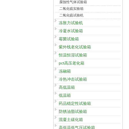
腐蚀性气体试验箱
二氧化硫实验箱
二氧化硫试验机
冻胀力试验机
冷凝水试验箱
霉菌试验箱
紫外线老化试验箱
恒温恒湿试验箱
pct高压老化箱
冻融箱
冷热冲击试验箱
高低温箱
低温箱
药品稳定性试验箱
防锈油脂试验箱
混凝土碳化箱
高低温低气压试验箱