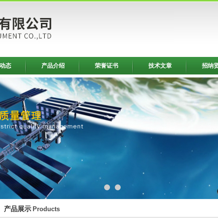
动态
产品介绍
荣誉证书
技术文章
招纳
产品展示
Products