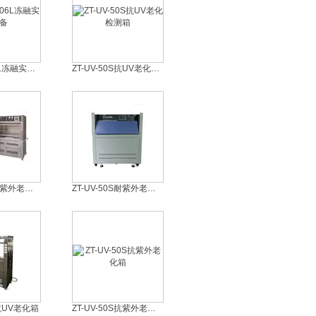
ZT-CTH-306L冻融实验设备
ZT-UV-50S抗UV老化检测箱
ZT-UV-50S耐紫外老化试验箱
ZT-UV-50S耐紫外老化试验仪
S抗UV老化箱
ZT-UV-50S抗紫外老化箱