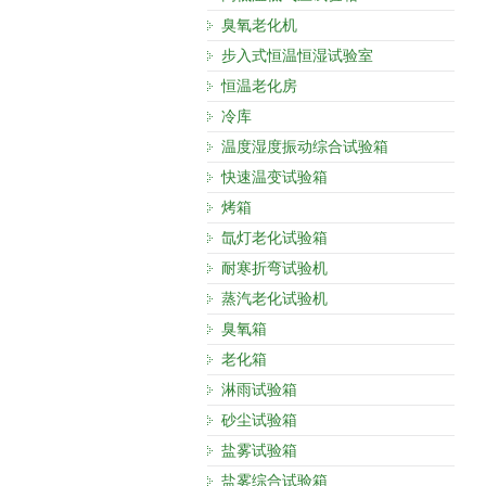
臭氧老化机
步入式恒温恒湿试验室
恒温老化房
冷库
温度湿度振动综合试验箱
快速温变试验箱
烤箱
氙灯老化试验箱
耐寒折弯试验机
蒸汽老化试验机
臭氧箱
老化箱
淋雨试验箱
砂尘试验箱
盐雾试验箱
盐雾综合试验箱