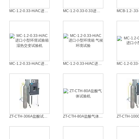
MC-1.2-0.33-H/AC进口小型恒温恒湿试验箱 气候环境试验
MC-1.2-0.33-0.33进口CSZ小型恒温恒湿箱/桌上型环境试验箱
MC-1.2-0.33-H/AC进口小型环境试验箱 湿热交变试验机
MC-1.2-0.33-H/AC进口小型环境箱 气候环境试验
ZT-CTH-306A盐酸试验机/盐酸气体测试仪
ZT-CTH-80A盐酸气体试验机