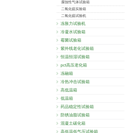
腐蚀性气体试验箱
二氧化硫实验箱
二氧化硫试验机
冻胀力试验机
冷凝水试验箱
霉菌试验箱
紫外线老化试验箱
恒温恒湿试验箱
pct高压老化箱
冻融箱
冷热冲击试验箱
高低温箱
低温箱
药品稳定性试验箱
防锈油脂试验箱
混凝土碳化箱
高低温低气压试验箱