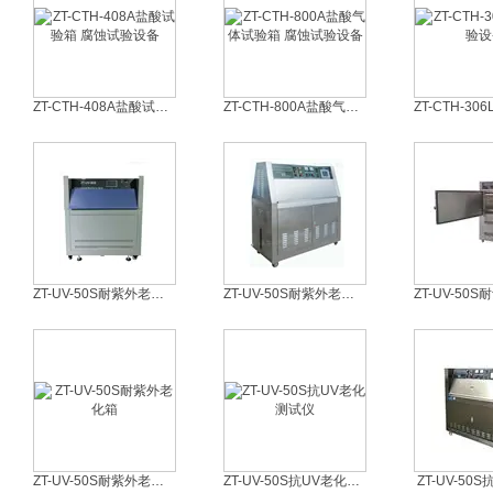
ZT-CTH-408A盐酸试验箱 腐蚀试验设备
ZT-CTH-800A盐酸气体试验箱 腐蚀试验设备
ZT-UV-50S耐紫外老化测试机
ZT-UV-50S耐紫外老化测试箱
ZT-UV-50S耐紫外老化箱
ZT-UV-50S抗UV老化测试仪
ZT-UV-50