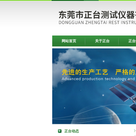
网站首页
关于正台
正台
正台动态