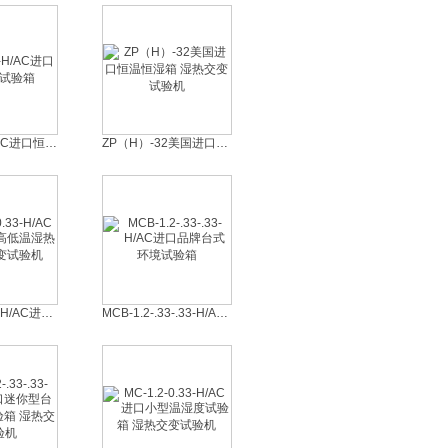
ZP-8-2-2-H/AC进口恒温恒湿试验箱
ZP（H）-32美国进口恒温恒湿箱 湿热交变试验机
MC-1.2-0.33-H/AC进口小型高低温湿热箱 湿热交变试验机
MCB-1.2-.33-.33-H/AC进口品牌台式环境试验箱