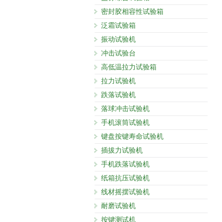
密封胶相容性试验箱
泛霜试验箱
振动试验机
冲击试验台
高低温拉力试验箱
拉力试验机
跌落试验机
落球冲击试验机
手机滚筒试验机
键盘按键寿命试验机
插拔力试验机
手机跌落试验机
纸箱抗压试验机
线材摇摆试验机
耐磨试验机
按键测试机