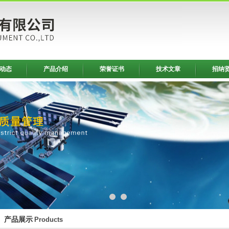
动态
产品介绍
荣誉证书
技术文章
招纳
产品展示
Products