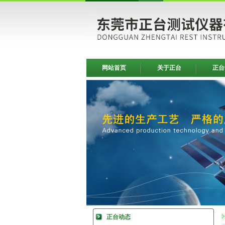
网站首页
关于正台
正台
正台动态