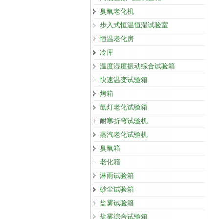
臭氧老化机
步入式恒温恒湿试验室
恒温老化房
冷库
温度湿度振动综合试验箱
快速温变试验箱
烤箱
氙灯老化试验箱
耐寒折弯试验机
蒸汽老化试验机
臭氧箱
老化箱
淋雨试验箱
砂尘试验箱
盐雾试验箱
盐雾综合试验箱