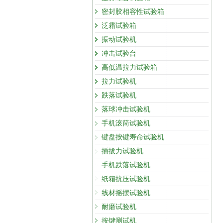
密封胶相容性试验箱
泛霜试验箱
振动试验机
冲击试验台
高低温拉力试验箱
拉力试验机
跌落试验机
落球冲击试验机
手机滚筒试验机
键盘按键寿命试验机
插拔力试验机
手机跌落试验机
纸箱抗压试验机
线材摇摆试验机
耐磨试验机
按键测试机