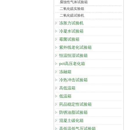
腐蚀性气体试验箱
二氧化硫实验箱
二氧化硫试验机
冻胀力试验机
冷凝水试验箱
霉菌试验箱
紫外线老化试验箱
恒温恒湿试验箱
pct高压老化箱
冻融箱
冷热冲击试验箱
高低温箱
低温箱
药品稳定性试验箱
防锈油脂试验箱
混凝土碳化箱
高低温低气压试验箱