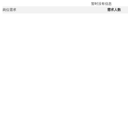
暂时没有信息
岗位需求
需求人数